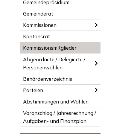
Gemeindepräsidium
Gemeinderat
Kommissionen
Kantonsrat
Kommissionsmitglieder
Abgeordnete / Delegierte /
Personenwahlen
Behördenverzeichnis
Parteien
Abstimmungen und Wahlen
Voranschlag / Jahresrechnung /
Aufgaben- und Finanzplan