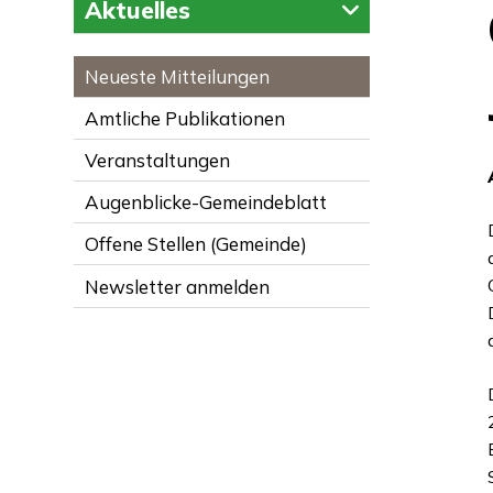
Aktuelles
Neueste Mitteilungen
Amtliche Publikationen
Veranstaltungen
Augenblicke-Gemeindeblatt
Offene Stellen (Gemeinde)
Newsletter anmelden