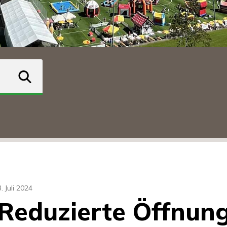
suchen
3. Juli 2024
Reduzierte Öffnung