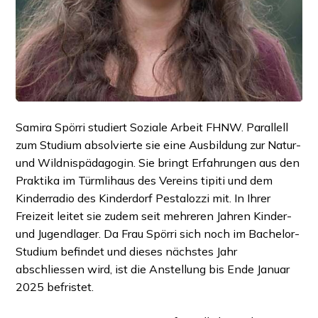
Samira Spörri studiert Soziale Arbeit FHNW. Parallell
zum Studium absolvierte sie eine Ausbildung zur Natur-
und Wildnispädagogin. Sie bringt Erfahrungen aus den
Praktika im Türmlihaus des Vereins tipiti und dem
Kinderradio des Kinderdorf Pestalozzi mit. In Ihrer
Freizeit leitet sie zudem seit mehreren Jahren Kinder-
und Jugendlager. Da Frau Spörri sich noch im Bachelor-
Studium befindet und dieses nächstes Jahr
abschliessen wird, ist die Anstellung bis Ende Januar
2025 befristet.