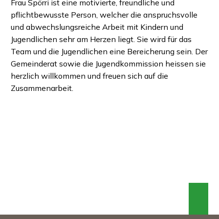
Frau Spörri ist eine motivierte, freundliche und
pflichtbewusste Person, welcher die anspruchsvolle
und abwechslungsreiche Arbeit mit Kindern und
Jugendlichen sehr am Herzen liegt. Sie wird für das
Team und die Jugendlichen eine Bereicherung sein. Der
Gemeinderat sowie die Jugendkommission heissen sie
herzlich willkommen und freuen sich auf die
Zusammenarbeit.
An 