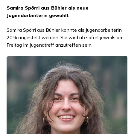
Samira Spörri aus Bühler als neue
Jugendarbeiterin gewählt
Samira Spörri aus Bühler konnte als Jugendarbeiterin
20% angestellt werden. Sie wird ab sofort jeweils am
Freitag im Jugendtreff anzutreffen sein.