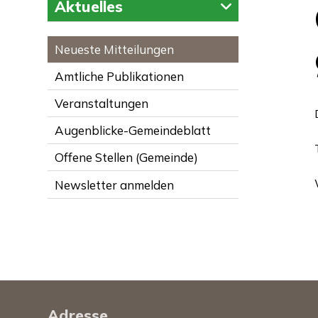
Aktuelles
Neueste Mitteilungen
Amtliche Publikationen
Veranstaltungen
Augenblicke-Gemeindeblatt
Offene Stellen (Gemeinde)
Newsletter anmelden
Footer
Adresse