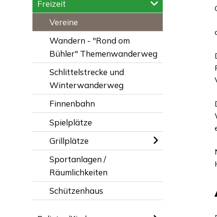
Freizeit
Vereine
Wandern - "Rond om
Bühler" Themenwanderweg
Schlittelstrecke und
Winterwanderweg
Finnenbahn
Spielplätze
Grillplätze
Sportanlagen /
Räumlichkeiten
Schützenhaus