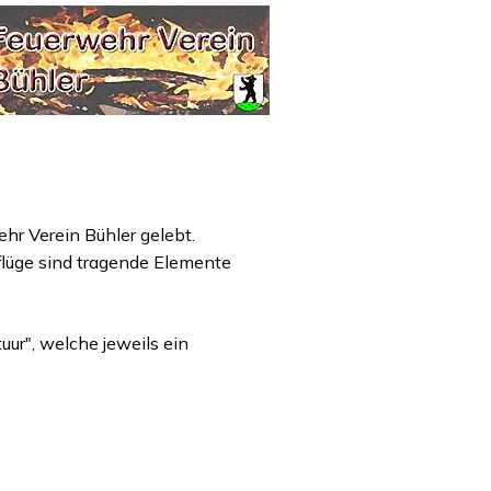
hr Verein Bühler gelebt.
lüge sind tragende Elemente
ur", welche jeweils ein