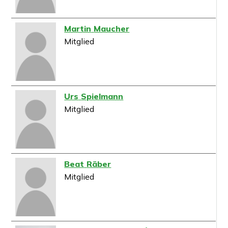
Martin
Maucher
Mitglied
Urs
Spielmann
Mitglied
Beat
Räber
Mitglied